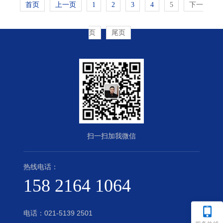
首页
上一页
1
2
3
4
5
下一
页
尾页
扫一扫加我微信
热线电话：
158 2164 1064
电话：
021-5139 2501