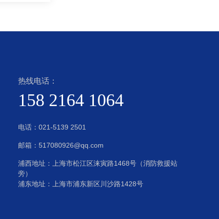
热线电话：
158 2164 1064
电话：
021-5139 2501
邮箱：517080926@qq.com
浦西地址：上海市松江区涞寅路1468号（消防救援站
旁）
浦东地址：上海市浦东新区川沙路1428号