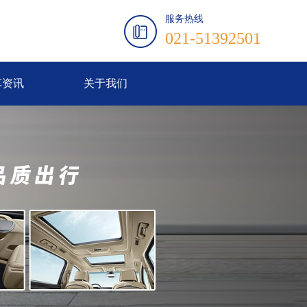
服务热线
021-51392501
车资讯
关于我们