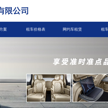
方案
租车价格表
网约车租赁
租