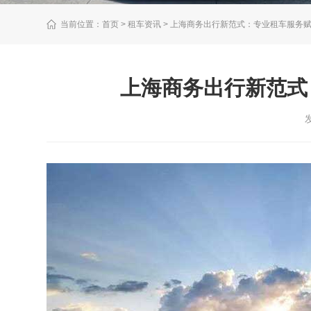
当前位置：
首页
> 租车资讯 > 上海商务出行新范式：专业租车服务
上海商务出行新范式
发