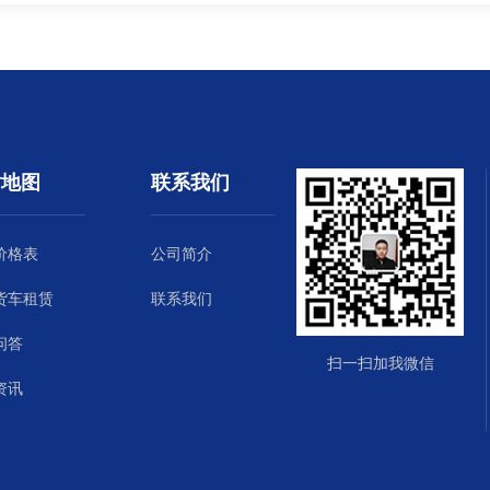
站地图
联系我们
价格表
公司简介
货车租赁
联系我们
问答
扫一扫加我微信
资讯