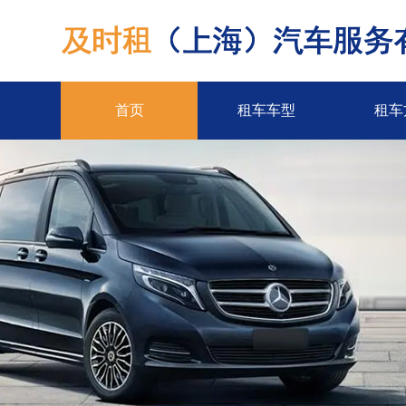
首页
租车车型
租车