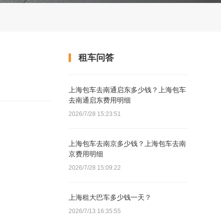
租车问答
上海包车去南通启东多少钱？上海包车
去南通启东费用明细
2026/7/28 15:23:51
上海包车去南京多少钱？上海包车去南
京费用明细
2026/7/28 15:09:22
上海租大巴车多少钱一天？
2026/7/13 16:35:55