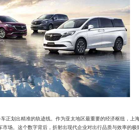
务车正划出精准的轨迹线。作为亚太地区最重要的经济枢纽，上
务租车市场。这个数字背后，折射出现代企业对出行品质与效率的极