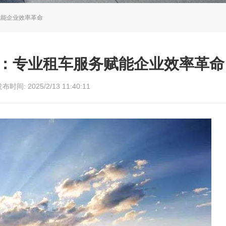
赋能企业效率革命
：专业租车服务赋能企业效率革命
布时间: 2025/2/13 11:40:11