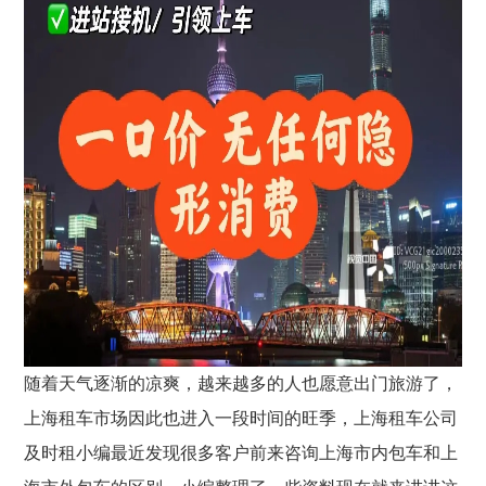
随着天气逐渐的凉爽，越来越多的人也愿意出门旅游了，
上海租车市场因此也进入一段时间的旺季，
上海租车公司
及时租小编最近发现很多客户前来咨询上海市内包车和上