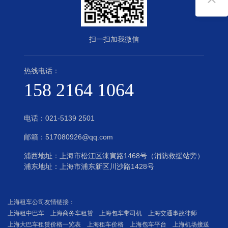
扫一扫加我微信
热线电话：
158 2164 1064
电话：
021-5139 2501
邮箱：517080926@qq.com
浦西地址：上海市松江区涞寅路1468号（消防救援站旁）
浦东地址：上海市浦东新区川沙路1428号
上海租车公司友情链接：
上海租中巴车
上海商务车租赁
上海包车带司机
上海交通事故律师
上海大巴车租赁价格一览表
上海租车价格
上海包车平台
上海机场接送