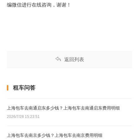
编微信进行在线咨询，谢谢！
返回列表
租车问答
上海包车去南通启东多少钱？上海包车去南通启东费用明细
2026/7/28 15:23:51
上海包车去南京多少钱？上海包车去南京费用明细