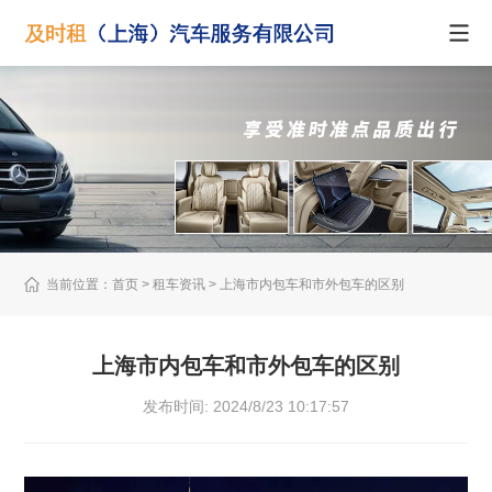
当前位置：
首页
> 租车资讯 > 上海市内包车和市外包车的区别
上海市内包车和市外包车的区别
发布时间: 2024/8/23 10:17:57