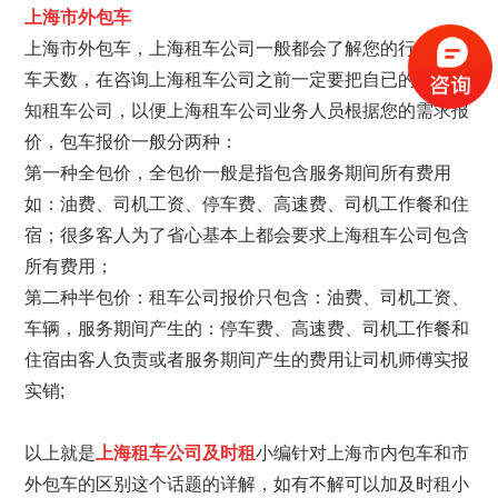
上海市外包车
上海市外包车，上海租车公司一般都会了解您的行程和用
车天数，在咨询上海租车公司之前一定要把自已的需求告
知租车公司，以便上海租车公司业务人员根据您的需求报
价，包车报价一般分两种：
第一种全包价，全包价一般是指包含服务期间所有费用
如：油费、司机工资、停车费、高速费、司机工作餐和住
宿；很多客人为了省心基本上都会要求上海租车公司包含
所有费用；
第二种半包价：租车公司报价只包含：油费、司机工资、
车辆，服务期间产生的：停车费、高速费、司机工作餐和
住宿由客人负责或者服务期间产生的费用让司机师傅实报
实销;
以上就是
上海租车公司及时租
小编针对上海市内包车和市
外包车的区别这个话题的详解，如有不解可以加及时租小