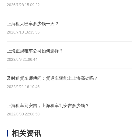
2026/7/28 15:09:22
上海租大巴车多少钱一天？
2026/7/13 16:35:55
上海正规租车公司如何选择？
2023/6/9 21:06:44
及时租货车师傅问：货运车辆能上上海高架吗？
2022/9/21 16:10:46
上海租车到安吉，上海租车到安吉多少钱？
2022/8/30 22:08:58
相关资讯