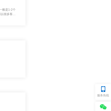
般是1-2个
所以很多客人
...
服务热线