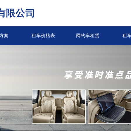
方案
租车价格表
网约车租赁
租