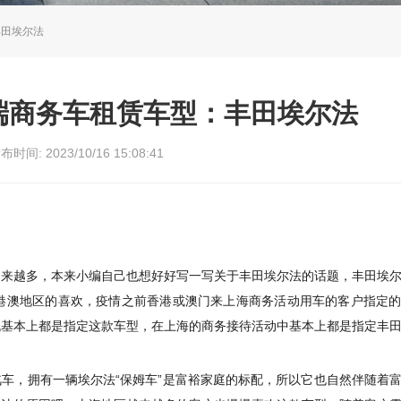
丰田埃尔法
端商务车租赁车型：丰田埃尔法
布时间: 2023/10/16 15:08:41
越来越多，本来小编自己也想好好写一写关于丰田埃尔法的话题，丰田埃
受港澳地区的喜欢，疫情之前香港或澳门来上海商务活动用车的客户指定
机基本上都是指定这款车型，在上海的商务接待活动中基本上都是指定丰
车，拥有一辆埃尔法“保姆车”是富裕家庭的标配，所以它也自然伴随着