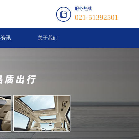
服务热线
021-51392501
车资讯
关于我们