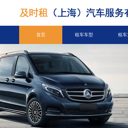
首页
租车车型
租车