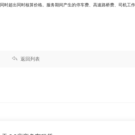
算，同时超出同时核算价格。服务期间产生的停车费、高速路桥费、司机工
返回列表