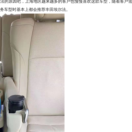
尔法的原因吧，上海地区越来越多的客户也慢慢喜欢这款车型，随着客户
商务车型时基本上都会推荐丰田埃尔法。