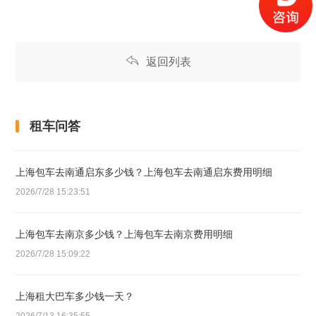
返回列表
租车问答
上海包车去南通启东多少钱？上海包车去南通启东费用明细
2026/7/28 15:23:51
上海包车去南京多少钱？上海包车去南京费用明细
2026/7/28 15:09:22
上海租大巴车多少钱一天？