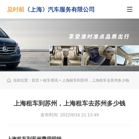
当前位置：
首页
> 租车资讯 > 上海租车到苏州，上海租车去苏州多少钱
上海租车到苏州，上海租车去苏州多少钱
发布时间: 2022/8/16 21:13:49
上海租车到苏州费用明细