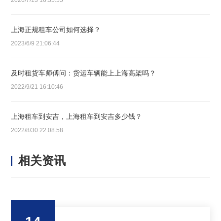
2026/7/13 16:35:55
上海正规租车公司如何选择？
2023/6/9 21:06:44
及时租货车师傅问：货运车辆能上上海高架吗？
2022/9/21 16:10:46
上海租车到安吉，上海租车到安吉多少钱？
2022/8/30 22:08:58
相关资讯