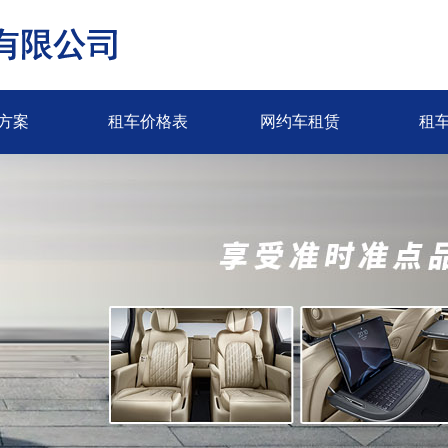
方案
租车价格表
网约车租赁
租