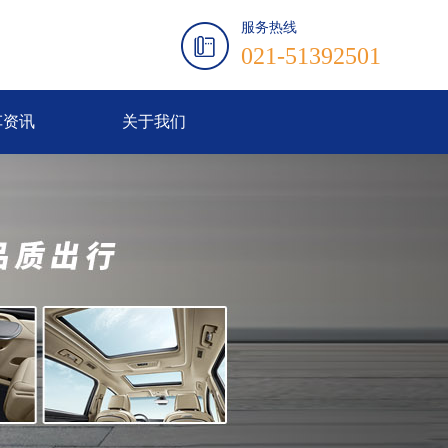
服务热线
021-51392501
车资讯
关于我们