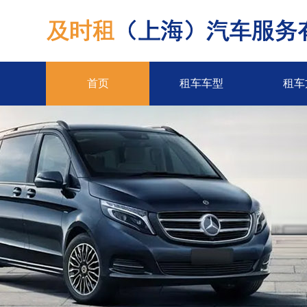
首页
租车车型
租车